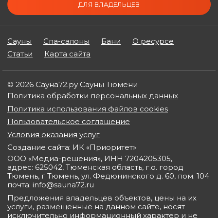
ДЛЯ ВЛАДЕЛЬЦЕВ
Сауны
Спа-салоны
Бани
О ресурсе
Статьи
Карта сайта
© 2026 Сауна72.ру Сауны Тюмени
Политика обработки персональных данных
Политика использования файлов cookies
Пользовательское соглашение
Условия оказания услуг
Создание сайта: ИК «Приоритет»
ООО «Медиа-решения», ИНН 7204205305,
адрес: 625042, Тюменская область, г.о. город
Тюмень, г Тюмень, ул. Федюнинского д. 60, пом. 104
почта: info@sauna72.ru
Предложения владельцев объектов, цены на их
услуги, размещенные на данном сайте, носят
исключительно информационный характер и не