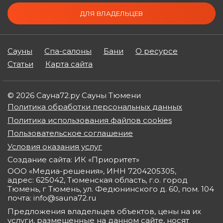
ДЛЯ ВЛАДЕЛЬЦЕВ
Сауны
Спа-салоны
Бани
О ресурсе
Статьи
Карта сайта
© 2026 Сауна72.ру Сауны Тюмени
Политика обработки персональных данных
Политика использования файлов cookies
Пользовательское соглашение
Условия оказания услуг
Создание сайта: ИК «Приоритет»
ООО «Медиа-решения», ИНН 7204205305,
адрес: 625042, Тюменская область, г.о. город
Тюмень, г Тюмень, ул. Федюнинского д. 60, пом. 104
почта: info@sauna72.ru
Предложения владельцев объектов, цены на их
услуги, размещенные на данном сайте, носят