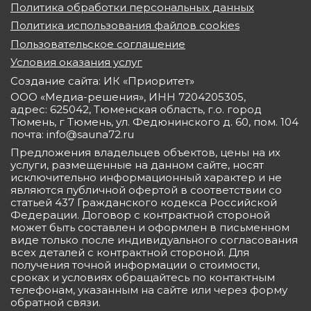
Политика обработки персональных данных
Политика использования файлов cookies
Пользовательское соглашение
Условия оказания услуг
Создание сайта: ИК «Приоритет»
ООО «Медиа-решения», ИНН 7204205305,
адрес: 625042, Тюменская область, г.о. город
Тюмень, г Тюмень, ул. Федюнинского д. 60, пом. 104
почта: info@sauna72.ru
Предложения владельцев объектов, цены на их
услуги, размещенные на данном сайте, носят
исключительно информационный характер и не
являются публичной офертой в соответствии со
статьей 437 Гражданского кодекса Российской
Федерации. Договор с контрактной стороной
может быть составлен и оформлен в письменном
виде только после индивидуального согласования
всех деталей с контрактной стороной. Для
получения точной информации о стоимости,
сроках и условиях обращайтесь по контактным
телефонам, указанным на сайте или через форму
обратной связи.