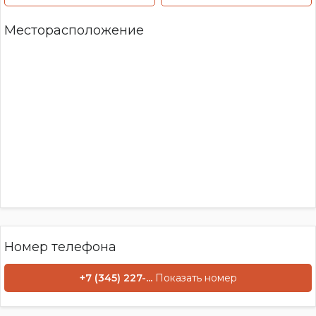
Месторасположение
Номер телефона
+7 (345) 227-...
Показать номер