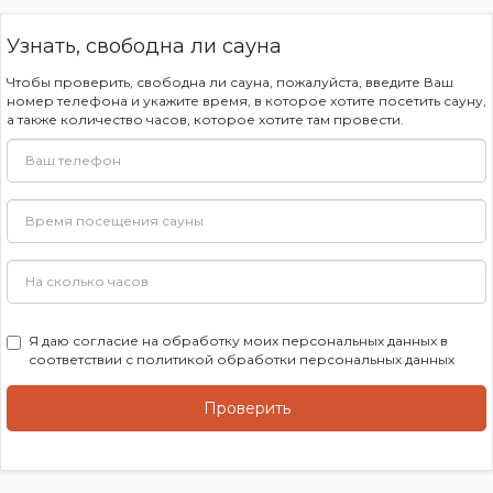
Узнать, свободна ли сауна
Чтобы проверить, свободна ли сауна, пожалуйста, введите Ваш
номер телефона и укажите время, в которое хотите посетить сауну,
а также количество часов, которое хотите там провести.
Я даю
согласие на обработку моих персональных данных
в
соответствии с
политикой обработки персональных данных
Проверить