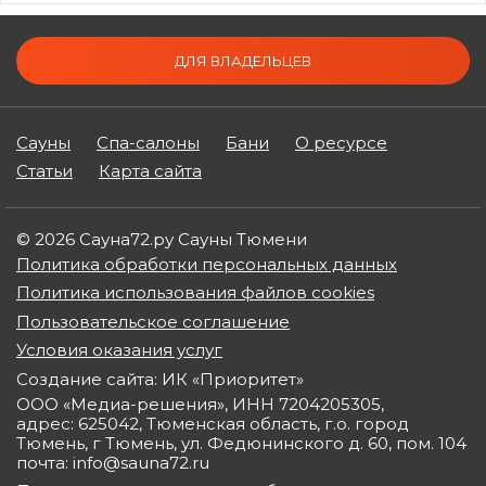
ДЛЯ ВЛАДЕЛЬЦЕВ
Сауны
Спа-салоны
Бани
О ресурсе
Статьи
Карта сайта
© 2026 Сауна72.ру Сауны Тюмени
Политика обработки персональных данных
Политика использования файлов cookies
Пользовательское соглашение
Условия оказания услуг
Создание сайта: ИК «Приоритет»
ООО «Медиа-решения», ИНН 7204205305,
адрес: 625042, Тюменская область, г.о. город
Тюмень, г Тюмень, ул. Федюнинского д. 60, пом. 104
почта: info@sauna72.ru