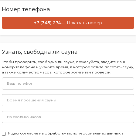
Номер телефона
+7 (345) 274-...
Показать номер
Узнать, свободна ли сауна
Чтобы проверить, свободна ли сауна, пожалуйста, введите Ваш
номер телефона и укажите время, в которое хотите посетить сауну,
а также количество часов, которое хотите там провести.
Я даю
согласие на обработку моих персональных данных
в