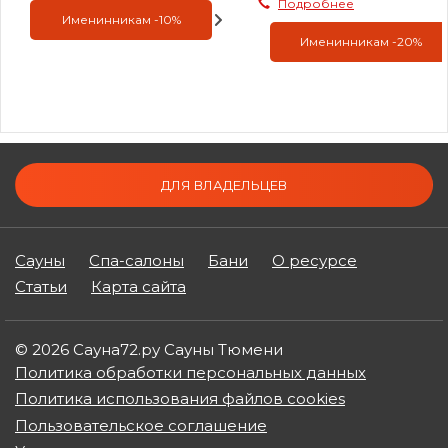
Подробнее
Именинникам -10%
Именинникам -20%
ДЛЯ ВЛАДЕЛЬЦЕВ
Сауны
Спа-салоны
Бани
О ресурсе
Статьи
Карта сайта
© 2026 Сауна72.ру Сауны Тюмени
Политика обработки персональных данных
Политика использования файлов cookies
Пользовательское соглашение