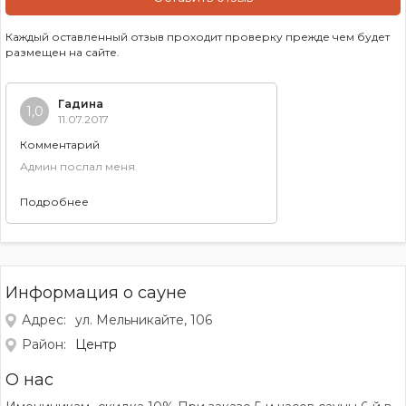
Каждый оставленный отзыв проходит проверку прежде чем будет
размещен на сайте.
Гадина
1,0
11.07.2017
Комментарий
Админ послал меня.
Подробнее
Информация о сауне
Адрес:
ул. Мельникайте, 106
Район:
Центр
О нас