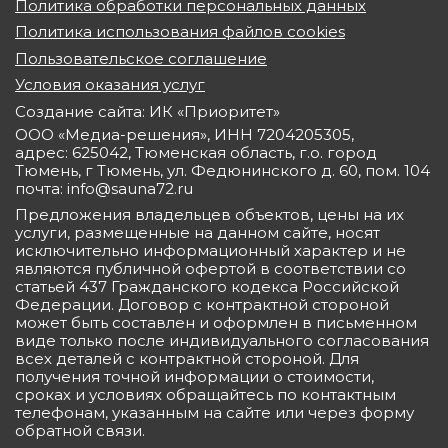
Политика обработки персональных данных
Политика использования файлов cookies
Пользовательское соглашение
Условия оказания услуг
Создание сайта: ИК «Приоритет»
ООО «Медиа-решения», ИНН 7204205305,
адрес: 625042, Тюменская область, г.о. город
Тюмень, г Тюмень, ул. Федюнинского д. 60, пом. 104
почта: info@sauna72.ru
Предложения владельцев объектов, цены на их
услуги, размещенные на данном сайте, носят
исключительно информационный характер и не
являются публичной офертой в соответствии со
статьей 437 Гражданского кодекса Российской
Федерации. Договор с контрактной стороной
может быть составлен и оформлен в письменном
виде только после индивидуального согласования
всех деталей с контрактной стороной. Для
получения точной информации о стоимости,
сроках и условиях обращайтесь по контактным
телефонам, указанным на сайте или через форму
обратной связи.