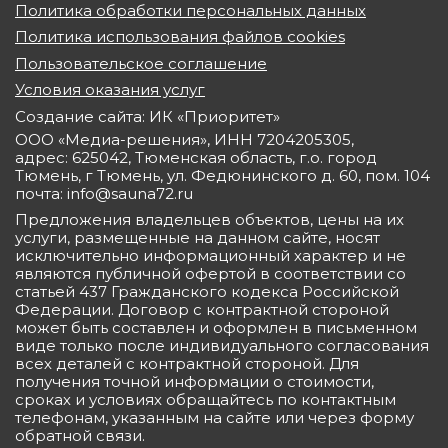
Политика обработки персональных данных
Политика использования файлов cookies
Пользовательское соглашение
Условия оказания услуг
Создание сайта: ИК «Приоритет»
ООО «Медиа-решения», ИНН 7204205305,
адрес: 625042, Тюменская область, г.о. город
Тюмень, г Тюмень, ул. Федюнинского д. 60, пом. 104
почта: info@sauna72.ru
Предложения владельцев объектов, цены на их
услуги, размещенные на данном сайте, носят
исключительно информационный характер и не
являются публичной офертой в соответствии со
статьей 437 Гражданского кодекса Российской
Федерации. Договор с контрактной стороной
может быть составлен и оформлен в письменном
виде только после индивидуального согласования
всех деталей с контрактной стороной. Для
получения точной информации о стоимости,
сроках и условиях обращайтесь по контактным
телефонам, указанным на сайте или через форму
обратной связи.